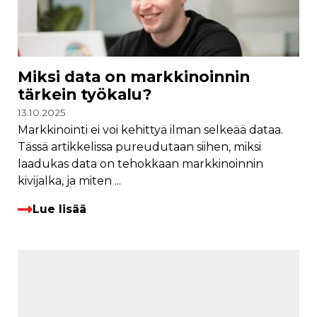
Miksi data on markkinoinnin
tärkein työkalu?
13.10.2025
Markkinointi ei voi kehittyä ilman selkeää dataa.
Tässä artikkelissa pureudutaan siihen, miksi
laadukas data on tehokkaan markkinoinnin
kivijalka, ja miten ...
Lue lisää