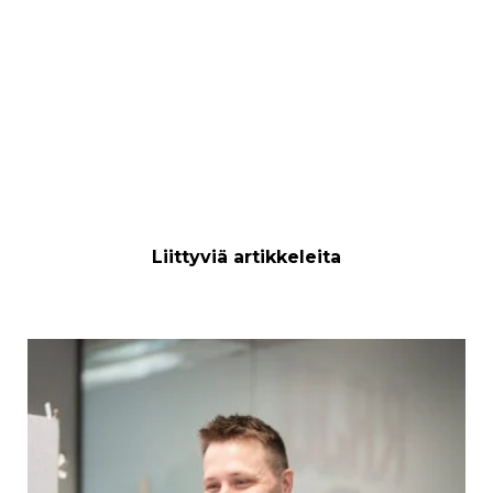
Liittyviä artikkeleita